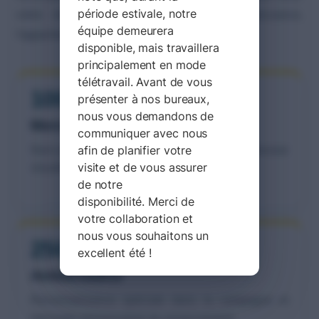
période estivale, notre
votre image et centrées sur la reconnaissance,
équipe demeurera
l'appartenance et l'impact partagé.
disponible, mais travaillera
principalement en mode
télétravail. Avant de vous
100 $
présenter à nos bureaux,
nous vous demandons de
Merci solidaire
communiquer avec nous
afin de planifier votre
Nom affiché dans le mur des participants et trousse
visite et de vous assurer
visuelle à partager sur les réseaux sociaux.
de notre
disponibilité. Merci de
votre collaboration et
nous vous souhaitons un
250 $
excellent été !
Ambassadeur
Reconnaissance spéciale dans la campagne et
message personnalisé de remerciement.